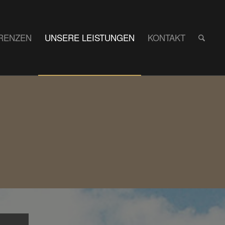
RENZEN
UNSERE LEISTUNGEN
KONTAKT