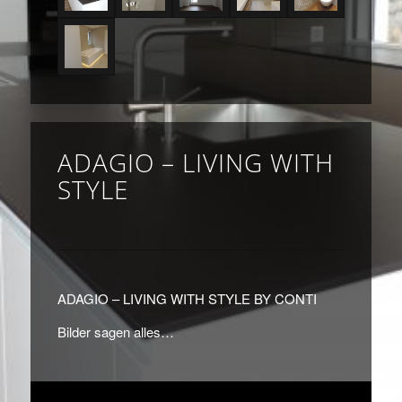
ADAGIO – LIVING WITH
STYLE
ADAGIO – LIVING WITH STYLE BY CONTI
Bilder sagen alles…