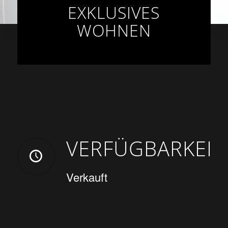
EXKLUSIVES
WOHNEN
VERFÜGBARKEIT
Verkauft