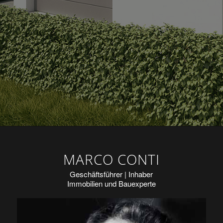
MARCO CONTI
Geschäftsführer | Inhaber
Immobilien und Bauexperte