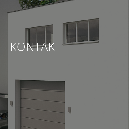
KONTAKT