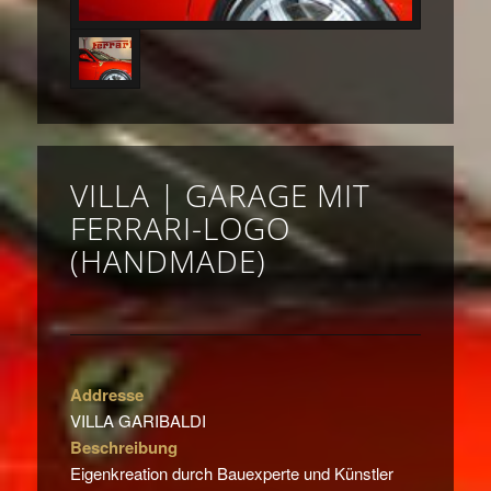
VILLA | GARAGE MIT
FERRARI-LOGO
(HANDMADE)
Addresse
VILLA GARIBALDI
Beschreibung
Eigenkreation durch Bauexperte und Künstler