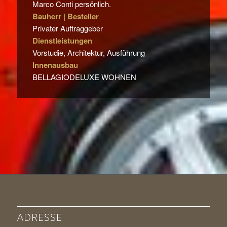
Marco Conti persönlich.
Bauherr | Besteller
Privater Auftraggeber
Dienstleistungen
Vorstudie, Architektur, Ausführung
Innenausbau
BELLAGIODELUXE WOHNEN
ADRESSE